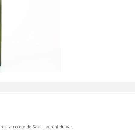
naires, au cœur de Saint Laurent du Var.