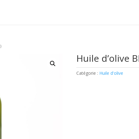
)
Huile d’olive B
Catégorie :
Huile d'olive