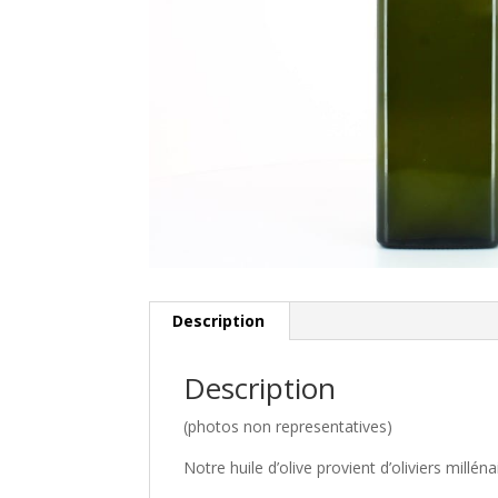
Description
Description
(photos non representatives)
Notre huile d’olive provient d’oliviers millé