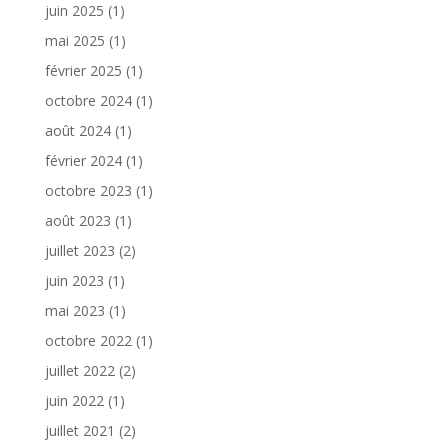
juin 2025
(1)
mai 2025
(1)
février 2025
(1)
octobre 2024
(1)
août 2024
(1)
février 2024
(1)
octobre 2023
(1)
août 2023
(1)
juillet 2023
(2)
juin 2023
(1)
mai 2023
(1)
octobre 2022
(1)
juillet 2022
(2)
juin 2022
(1)
juillet 2021
(2)