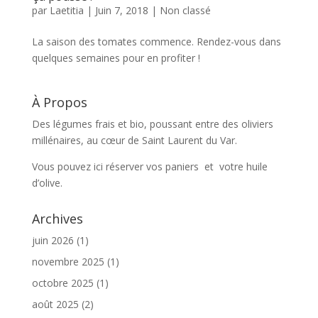
par
Laetitia
|
Juin 7, 2018
|
Non classé
La saison des tomates commence. Rendez-vous dans
quelques semaines pour en profiter !
À Propos
Des légumes frais et bio, poussant entre des oliviers
millénaires, au cœur de Saint Laurent du Var.
Vous pouvez ici réserver vos paniers et votre huile
d’olive.
Archives
juin 2026
(1)
novembre 2025
(1)
octobre 2025
(1)
août 2025
(2)