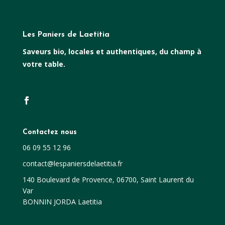
Les Paniers de Laetitia
Saveurs bio, locales et authentiques, du champ à
votre table.
Contactez nous
06 09 55 12 96
contact@lespaniersdelaetitia.fr
140 Boulevard de Provence, 06700, Saint Laurent du
Var
BONNIN JORDA Laetitia