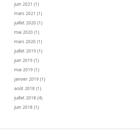
juin 2021
(1)
mars 2021
(1)
juillet 2020
(1)
mai 2020
(1)
mars 2020
(1)
juillet 2019
(1)
juin 2019
(1)
mai 2019
(1)
janvier 2019
(1)
août 2018
(1)
juillet 2018
(4)
juin 2018
(1)