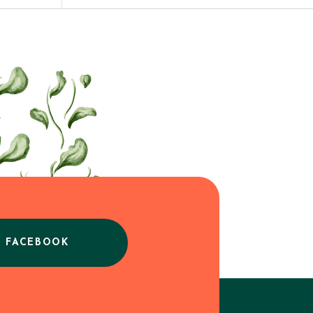
E FACEBOOK