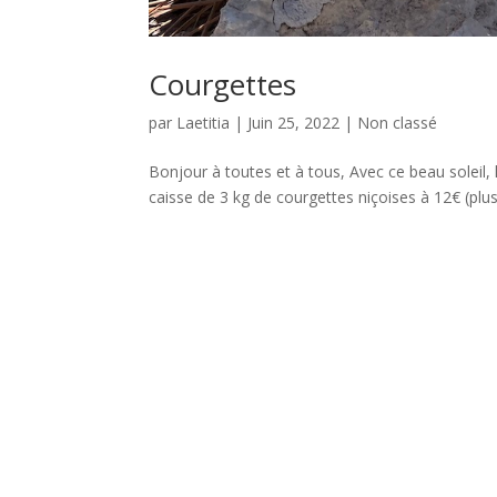
Courgettes
par
Laetitia
|
Juin 25, 2022
|
Non classé
Bonjour à toutes et à tous, Avec ce beau soleil,
caisse de 3 kg de courgettes niçoises à 12€ (plus 