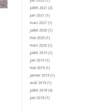
juin 2022
(1)
juillet 2021
(2)
juin 2021
(1)
mars 2021
(1)
juillet 2020
(1)
mai 2020
(1)
mars 2020
(1)
juillet 2019
(1)
juin 2019
(1)
mai 2019
(1)
janvier 2019
(1)
août 2018
(1)
juillet 2018
(4)
juin 2018
(1)