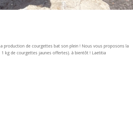
 la production de courgettes bat son plein ! Nous vous proposons la
1 kg de courgettes jaunes offertes). à bientôt ! Laetitia