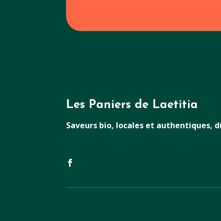
Les Paniers de Laetitia
Saveurs bio, locales et authentiques, 