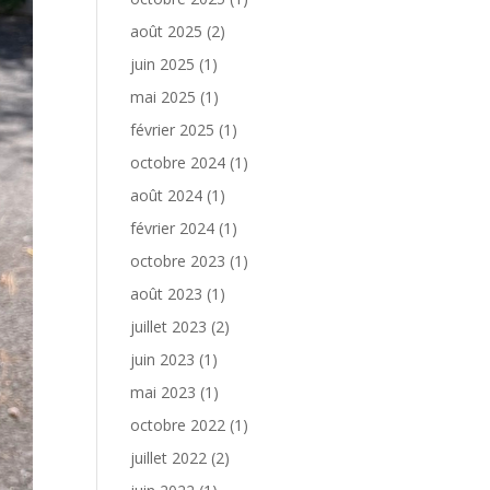
août 2025
(2)
juin 2025
(1)
mai 2025
(1)
février 2025
(1)
octobre 2024
(1)
août 2024
(1)
février 2024
(1)
octobre 2023
(1)
août 2023
(1)
juillet 2023
(2)
juin 2023
(1)
mai 2023
(1)
octobre 2022
(1)
juillet 2022
(2)