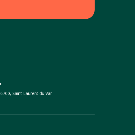
r
6700, Saint Laurent du Var