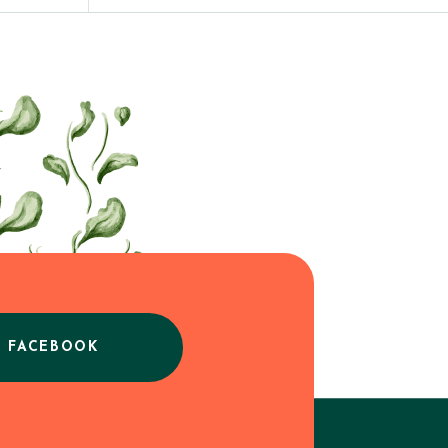
E FACEBOOK