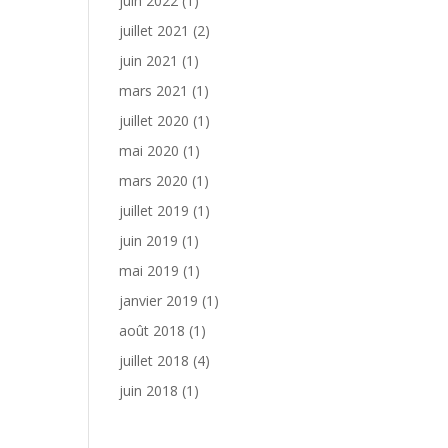
juin 2022
(1)
juillet 2021
(2)
juin 2021
(1)
mars 2021
(1)
juillet 2020
(1)
mai 2020
(1)
mars 2020
(1)
juillet 2019
(1)
juin 2019
(1)
mai 2019
(1)
janvier 2019
(1)
août 2018
(1)
juillet 2018
(4)
juin 2018
(1)