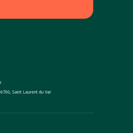
r
6700, Saint Laurent du Var