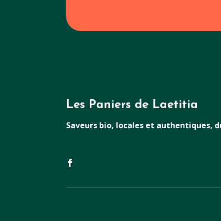
Les Paniers de Laetitia
Saveurs bio, locales et authentiques, 