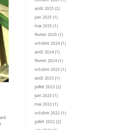
août 2025
(2)
juin 2025
(1)
mai 2025
(1)
février 2025
(1)
octobre 2024
(1)
août 2024
(1)
février 2024
(1)
octobre 2023
(1)
août 2023
(1)
juillet 2023
(2)
juin 2023
(1)
mai 2023
(1)
octobre 2022
(1)
ard
juillet 2022
(2)
r