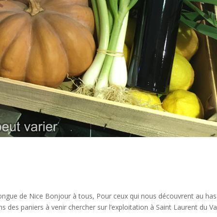
ngue de Nice Bonjour à tous, Pour ceux qui nous découvrent au has
s des paniers à venir chercher sur l’exploitation à Saint Laurent du Va