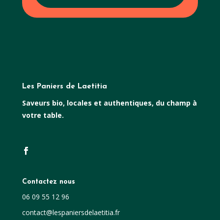
Les Paniers de Laetitia
Saveurs bio, locales et authentiques, du champ à
votre table.
Contactez nous
06 09 55 12 96
contact@lespaniersdelaetitia.fr