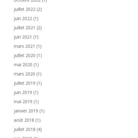
juillet 2022
(2)
juin 2022
(1)
juillet 2021
(2)
juin 2021
(1)
mars 2021
(1)
juillet 2020
(1)
mai 2020
(1)
mars 2020
(1)
juillet 2019
(1)
juin 2019
(1)
mai 2019
(1)
janvier 2019
(1)
août 2018
(1)
juillet 2018
(4)