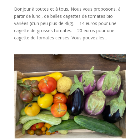
Bonjour à toutes et à tous, Nous vous proposons, à
partir de lundi, de belles cagettes de tomates bio
variées (d’un peu plus de 4kg). – 14 euros pour une
cagette de grosses tomates. – 20 euros pour une
cagette de tomates cerises. Vous pouvez les...