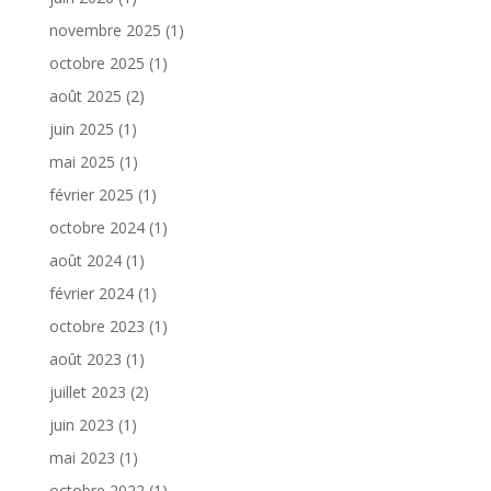
novembre 2025
(1)
octobre 2025
(1)
août 2025
(2)
juin 2025
(1)
mai 2025
(1)
février 2025
(1)
octobre 2024
(1)
août 2024
(1)
février 2024
(1)
octobre 2023
(1)
août 2023
(1)
juillet 2023
(2)
juin 2023
(1)
mai 2023
(1)
octobre 2022
(1)