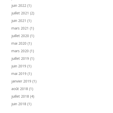
juin 2022
(1)
juillet 2021
(2)
juin 2021
(1)
mars 2021
(1)
juillet 2020
(1)
mai 2020
(1)
mars 2020
(1)
juillet 2019
(1)
juin 2019
(1)
mai 2019
(1)
janvier 2019
(1)
août 2018
(1)
juillet 2018
(4)
juin 2018
(1)