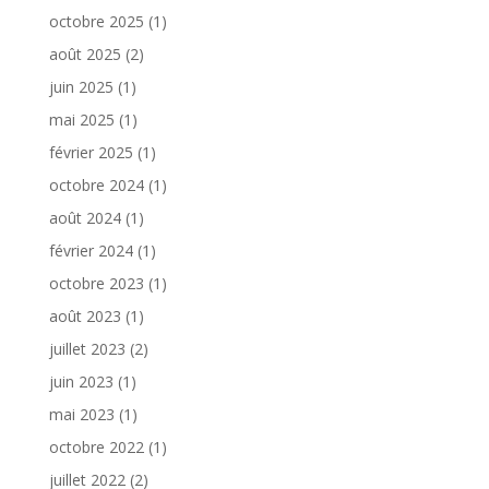
octobre 2025
(1)
août 2025
(2)
juin 2025
(1)
mai 2025
(1)
février 2025
(1)
octobre 2024
(1)
août 2024
(1)
février 2024
(1)
octobre 2023
(1)
août 2023
(1)
juillet 2023
(2)
juin 2023
(1)
mai 2023
(1)
octobre 2022
(1)
juillet 2022
(2)