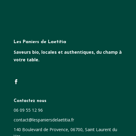
Les Paniers de Laetitia
Saveurs bio, locales et authentiques, du champ à
votre table.
Contactez nous
06 09 55 12 96
contact@lespaniersdelaetitia.fr
140 Boulevard de Provence, 06700, Saint Laurent du