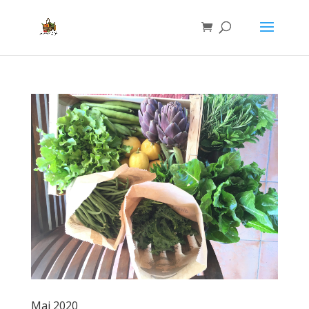
Mai 2020