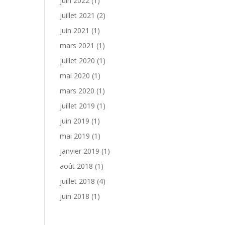
juin 2022
(1)
juillet 2021
(2)
juin 2021
(1)
mars 2021
(1)
juillet 2020
(1)
mai 2020
(1)
mars 2020
(1)
juillet 2019
(1)
juin 2019
(1)
mai 2019
(1)
janvier 2019
(1)
août 2018
(1)
juillet 2018
(4)
juin 2018
(1)