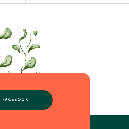
E FACEBOOK