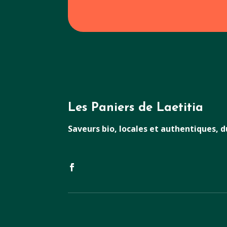
Les Paniers de Laetitia
Saveurs bio, locales et authentiques, 