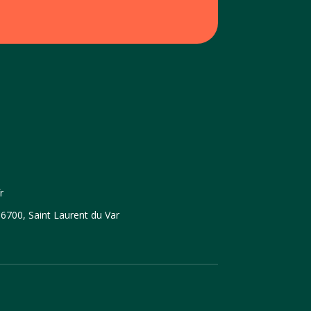
r
6700, Saint Laurent du Var