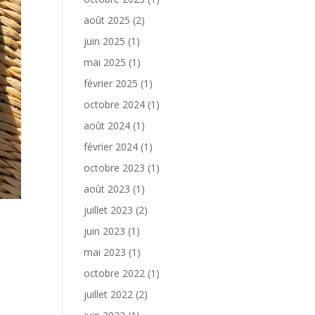
août 2025
(2)
juin 2025
(1)
mai 2025
(1)
février 2025
(1)
octobre 2024
(1)
août 2024
(1)
février 2024
(1)
octobre 2023
(1)
août 2023
(1)
juillet 2023
(2)
juin 2023
(1)
mai 2023
(1)
octobre 2022
(1)
g
juillet 2022
(2)