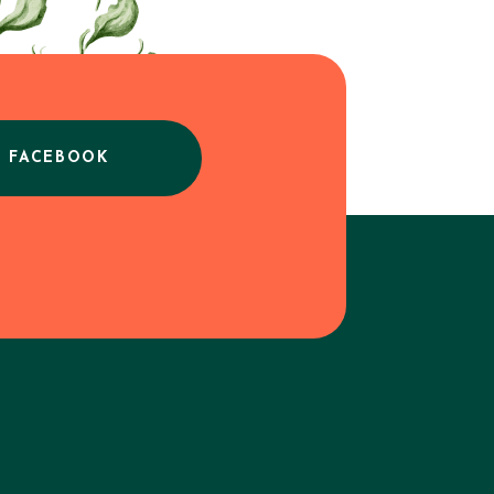
E FACEBOOK