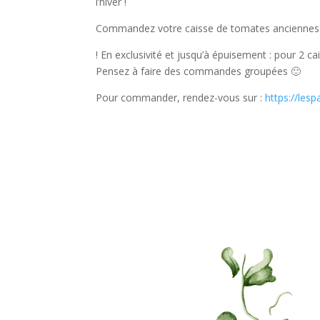
l’hiver !
Commandez votre caisse de tomates anciennes va
! En exclusivité et jusqu’à épuisement : pour 2 ca
Pensez à faire des commandes groupées 🙂
Pour commander, rendez-vous sur :
https://les