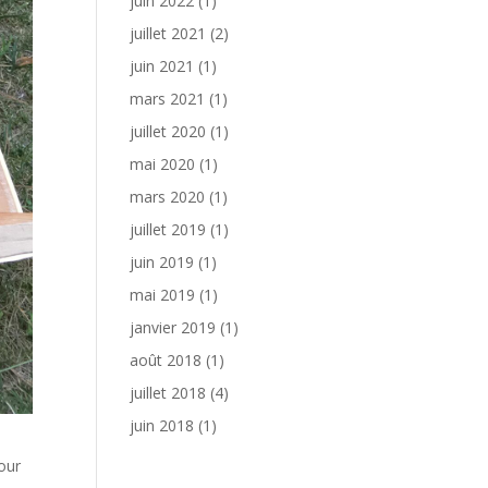
juin 2022
(1)
juillet 2021
(2)
juin 2021
(1)
mars 2021
(1)
juillet 2020
(1)
mai 2020
(1)
mars 2020
(1)
juillet 2019
(1)
juin 2019
(1)
mai 2019
(1)
janvier 2019
(1)
août 2018
(1)
juillet 2018
(4)
juin 2018
(1)
our