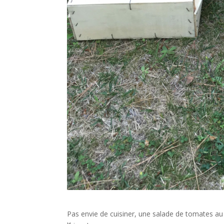
Pas envie de cuisiner, une salade de tomates a