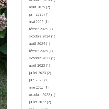
août 2025
(2)
juin 2025
(1)
mai 2025
(1)
février 2025
(1)
octobre 2024
(1)
août 2024
(1)
février 2024
(1)
octobre 2023
(1)
août 2023
(1)
juillet 2023
(2)
juin 2023
(1)
mai 2023
(1)
octobre 2022
(1)
juillet 2022
(2)