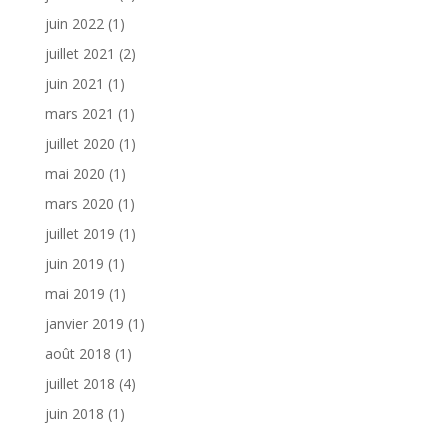
juin 2022
(1)
juillet 2021
(2)
juin 2021
(1)
mars 2021
(1)
juillet 2020
(1)
mai 2020
(1)
mars 2020
(1)
juillet 2019
(1)
juin 2019
(1)
mai 2019
(1)
janvier 2019
(1)
août 2018
(1)
juillet 2018
(4)
juin 2018
(1)