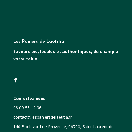
Les Paniers de Laetitia
Saveurs bio, locales et authentiques, du champ à
votre table.
Contactez nous
06 09 55 12 96
contact@lespaniersdelaetitia.fr
140 Boulevard de Provence, 06700, Saint Laurent du