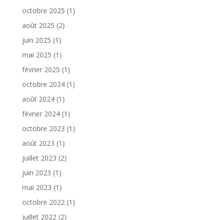
octobre 2025
(1)
août 2025
(2)
juin 2025
(1)
mai 2025
(1)
février 2025
(1)
octobre 2024
(1)
août 2024
(1)
février 2024
(1)
octobre 2023
(1)
août 2023
(1)
juillet 2023
(2)
juin 2023
(1)
mai 2023
(1)
octobre 2022
(1)
juillet 2022
(2)