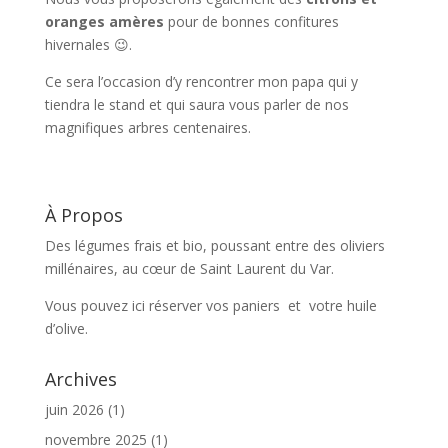
oranges amères
pour de bonnes confitures
hivernales 😉.
Ce sera l’occasion d’y rencontrer mon papa qui y
tiendra le stand et qui saura vous parler de nos
magnifiques arbres centenaires.
À Propos
Des légumes frais et bio, poussant entre des oliviers
millénaires, au cœur de Saint Laurent du Var.
Vous pouvez ici réserver vos paniers et votre huile
d’olive.
Archives
juin 2026
(1)
novembre 2025
(1)